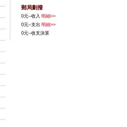
郵局劃撥
0元--收入
明細>>
0元--支出
明細>>
0元--收支決算