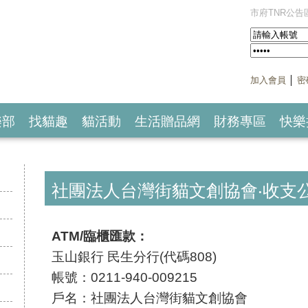
市府TNR公告
加入會員
│
密
樂部
找貓趣
貓活動
生活贈品網
財務專區
快樂
社團法人台灣街貓文創協會‧收支
ATM/臨櫃匯款：
玉山銀行 民生分行(代碼808)
帳號：0211-940-009215
戶名：社團法人台灣街貓文創協會