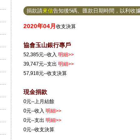
捐款請
來信
告知後5碼、匯款日期時間，以利收
2020年04月
收支決算
協會玉山銀行專戶
52,385元--收入
明細>>
39,747元--支出
明細>>
57,918元--收支決算
現金捐款
0元--上月結餘
0元--收入
明細>>
0元--支出
明細>>
0元--收支決算