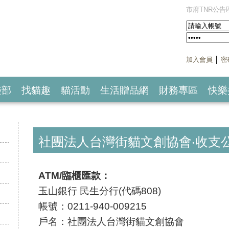
市府TNR公告
加入會員
│
密
樂部
找貓趣
貓活動
生活贈品網
財務專區
快樂
社團法人台灣街貓文創協會‧收支
ATM/臨櫃匯款：
玉山銀行 民生分行(代碼808)
帳號：0211-940-009215
戶名：社團法人台灣街貓文創協會