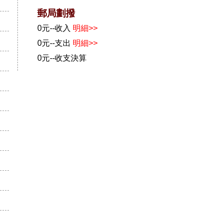
郵局劃撥
0元--收入
明細>>
0元--支出
明細>>
0元--收支決算