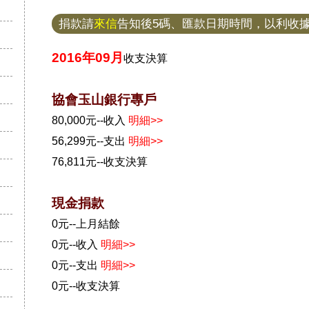
捐款請
來信
告知後5碼、匯款日期時間，以利收
2016年09月
收支決算
協會玉山銀行專戶
80,000元--收入
明細>>
56,299元--支出
明細>>
76,811元--收支決算
現金捐款
0元--上月結餘
0元--收入
明細>>
0元--支出
明細>>
0元--收支決算