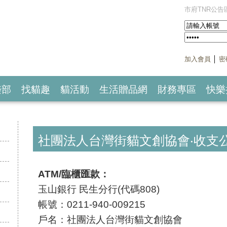
市府TNR公告
加入會員
│
密
樂部
找貓趣
貓活動
生活贈品網
財務專區
快樂
社團法人台灣街貓文創協會‧收支
ATM/臨櫃匯款：
玉山銀行 民生分行(代碼808)
帳號：0211-940-009215
戶名：社團法人台灣街貓文創協會