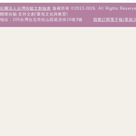
社團法人台灣街貓文創協會
版權所有 ©2013-2026. All Rights Reserve
關懷街貓‧支持文創!重視文化與教育!
地址：105台灣台北市松山區延吉街10巷3號
我要訂閱電子報(需加入