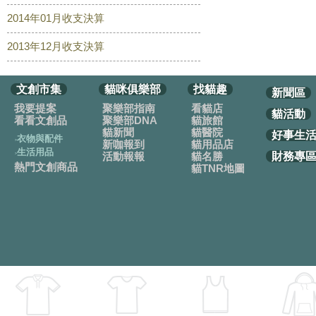
2014年01月收支決算
2013年12月收支決算
文創市集
貓咪俱樂部
找貓趣
新聞區
我要提案
聚樂部指南
看貓店
貓活動
看看文創品
聚樂部DNA
貓旅館
貓新聞
貓醫院
好事生
衣物與配件
新咖報到
貓用品店
>
生活用品
活動報報
貓名勝
財務專
>
熱門文創商品
貓TNR地圖