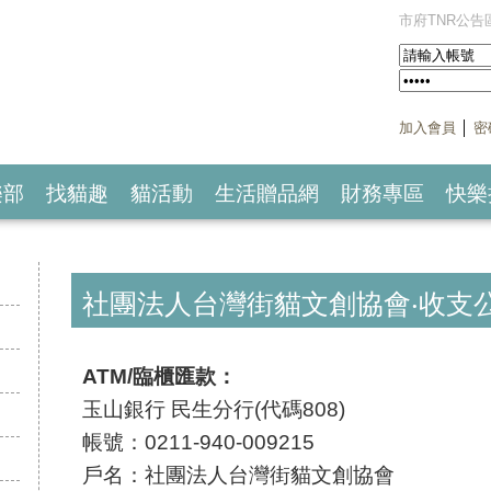
市府TNR公告
加入會員
│
密
樂部
找貓趣
貓活動
生活贈品網
財務專區
快樂
社團法人台灣街貓文創協會‧收支
ATM/臨櫃匯款：
玉山銀行 民生分行(代碼808)
帳號：0211-940-009215
戶名：社團法人台灣街貓文創協會