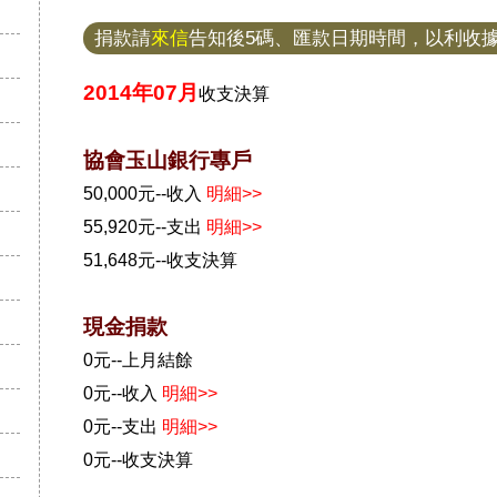
捐款請
來信
告知後5碼、匯款日期時間，以利收
2014年07月
收支決算
協會玉山銀行專戶
50,000元--收入
明細>>
55,920元--支出
明細>>
51,648元--收支決算
現金捐款
0元--上月結餘
0元--收入
明細>>
0元--支出
明細>>
0元--收支決算